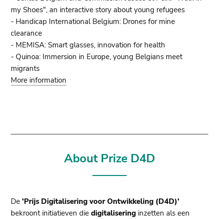
my Shoes", an interactive story about young refugees
- Handicap International Belgium: Drones for mine
clearance
- MEMISA: Smart glasses, innovation for health
- Quinoa: Immersion in Europe, young Belgians meet
migrants
More information
About Prize D4D
De
‘Prijs Digitalisering voor Ontwikkeling (D4D)’
bekroont initiatieven die
digitalisering
inzetten als een