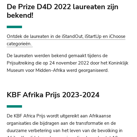
De Prize D4D 2022 laureaten zijn
bekend!
Ontdek de laureaten in de iStandOut, iStartUp en iChoose
categorieën.
De laureaten werden bekend gemaakt tijdens de
Prijsuitreiking die op 24 november 2022 door het Koninklijk
Museum voor Midden-Afrika werd georganiseerd.
KBF Afrika Prijs 2023-2024
De KBF Africa Prijs wordt uitgereikt aan Afrikaanse
organisaties die bijdragen aan de transformatie en de
duurzame verbetering van het leven van de bevolking in